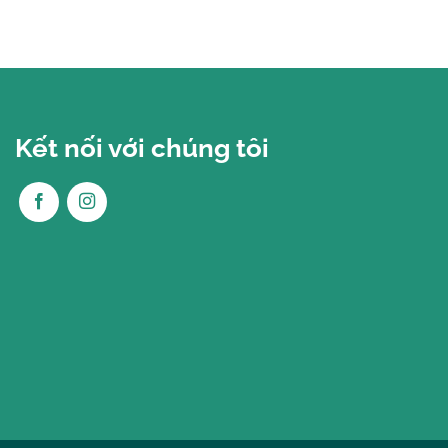
Kết nối với chúng tôi