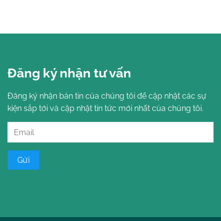
Đăng ký nhận tư vấn
Đăng ký nhận bản tin của chúng tôi để cập nhật các sự
kiện sắp tới và cập nhật tin tức mới nhất của chúng tôi.
Gửi