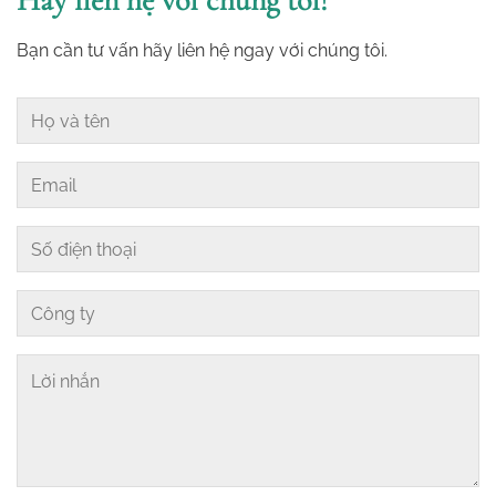
Hãy liên hệ với chúng tôi!
Bạn cần tư vấn hãy liên hệ ngay với chúng tôi.