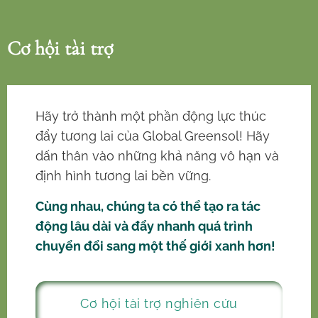
Cơ hội tài trợ
Hãy trở thành một phần động lực thúc
đẩy tương lai của Global Greensol! Hãy
dấn thân vào những khả năng vô hạn và
định hình tương lai bền vững.
Cùng nhau, chúng ta có thể tạo ra tác
động lâu dài và đẩy nhanh quá trình
chuyển đổi sang một thế giới xanh hơn!
Cơ hội tài trợ nghiên cứu